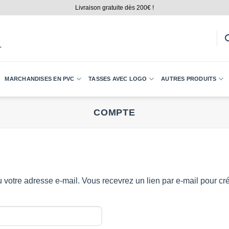
Livraison gratuite dès 200€ !
MARCHANDISES EN PVC
TASSES AVEC LOGO
AUTRES PRODUITS
COMPTE
 ou votre adresse e-mail. Vous recevrez un lien par e-mail pour 