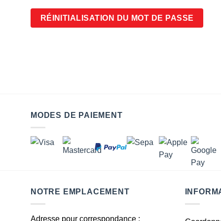
RÉINITIALISATION DU MOT DE PASSE
MODES DE PAIEMENT
NOTRE EMPLACEMENT
INFORM
Adresse pour correspondance :