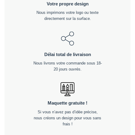
Votre propre design
Nous imprimons votre logo ou texte
directement sur la surface.
Délai total de livraison
Nous livrons votre commande sous 18-
20 jours ouvrés.
Maquette gratuite !
Si vous n’avez pas d’idée précise,
nous créons un design pour vous sans
frais !