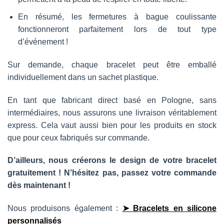
En résumé, les fermetures à bague coulissante
fonctionneront parfaitement lors de tout type
d’événement !
Sur demande, chaque bracelet peut être emballé
individuellement dans un sachet plastique.
En tant que fabricant direct basé en Pologne, sans
intermédiaires, nous assurons une livraison véritablement
express. Cela vaut aussi bien pour les produits en stock
que pour ceux fabriqués sur commande.
D’ailleurs, nous créerons le design de votre bracelet
gratuitement ! N’hésitez pas, passez votre commande
dès maintenant !
Nous produisons également :
➤ Bracelets en silicone
personnalisés