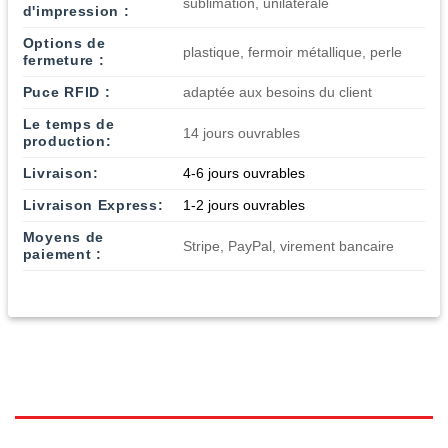
sublimation, unilatérale
d'impression :
Options de
plastique, fermoir métallique, perle
fermeture :
Puce RFID :
adaptée aux besoins du client
Le temps de
14 jours ouvrables
production:
Livraison:
4-6 jours ouvrables
Livraison Express:
1-2 jours ouvrables
Moyens de
Stripe, PayPal, virement bancaire
paiement :