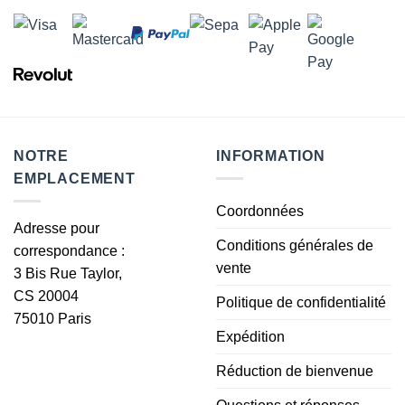
NOTRE
INFORMATION
EMPLACEMENT
Coordonnées
Adresse pour
Conditions générales de
correspondance :
vente
3 Bis Rue Taylor,
CS 20004
Politique de confidentialité
75010 Paris
Expédition
Réduction de bienvenue