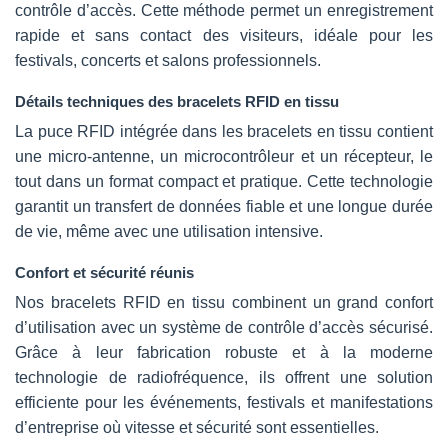
contrôle d’accès. Cette méthode permet un enregistrement
rapide et sans contact des visiteurs, idéale pour les
festivals, concerts et salons professionnels.
Détails techniques des bracelets RFID en tissu
La puce RFID intégrée dans les bracelets en tissu contient
une micro-antenne, un microcontrôleur et un récepteur, le
tout dans un format compact et pratique. Cette technologie
garantit un transfert de données fiable et une longue durée
de vie, même avec une utilisation intensive.
Confort et sécurité réunis
Nos bracelets RFID en tissu combinent un grand confort
d’utilisation avec un système de contrôle d’accès sécurisé.
Grâce à leur fabrication robuste et à la moderne
technologie de radiofréquence, ils offrent une solution
efficiente pour les événements, festivals et manifestations
d’entreprise où vitesse et sécurité sont essentielles.