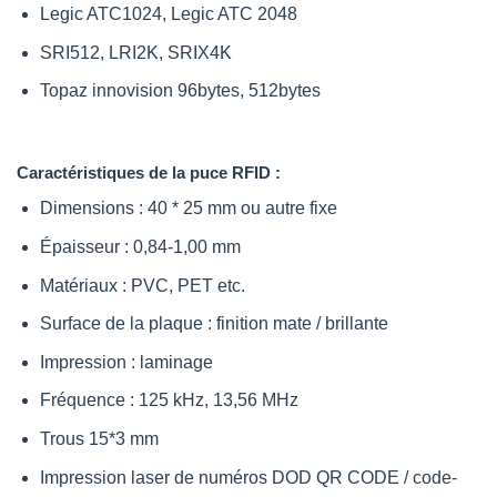
Legic ATC1024, Legic ATC 2048
SRI512, LRI2K, SRIX4K
Topaz innovision 96bytes, 512bytes
Caractéristiques de la puce RFID :
Dimensions : 40 * 25 mm ou autre fixe
Épaisseur : 0,84-1,00 mm
Matériaux : PVC, PET etc.
Surface de la plaque : finition mate / brillante
Impression : laminage
Fréquence : 125 kHz, 13,56 MHz
Trous 15*3 mm
Impression laser de numéros DOD QR CODE / code-