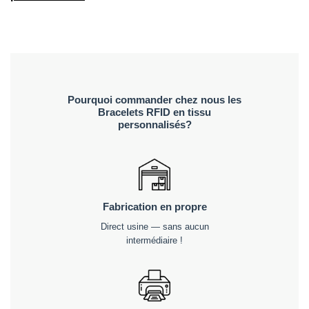
Pourquoi commander chez nous les
Bracelets RFID en tissu
personnalisés?
Fabrication en propre
Direct usine — sans aucun
intermédiaire !