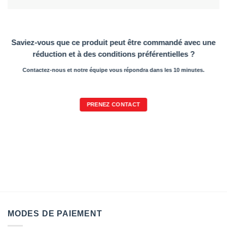
Saviez-vous que ce produit peut être commandé avec une
réduction et à des conditions préférentielles ?
Contactez-nous et notre équipe vous répondra dans les 10 minutes.
PRENEZ CONTACT
MODES DE PAIEMENT