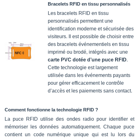
Bracelets RFID en tissu personnalisés
Les bracelets RFID en tissu
personnalisés permettent une
identification moderne et sécurisée des
visiteurs. Il est possible de choisir entre
des bracelets événementiels en tissu
imprimé ou brodé, intégrés avec une
carte PVC dotée d’une puce RFID
.
Cette technologie est largement
utilisée dans les événements payants
pour gérer efficacement le contrôle
d’accès et les paiements sans contact.
Comment fonctionne la technologie RFID ?
La puce RFID utilise des ondes radio pour identifier et
mémoriser les données automatiquement. Chaque puce
contient un code numérique unique qui est lu lors du