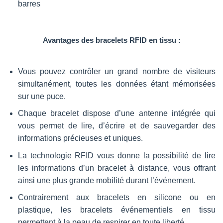
barres
Avantages des bracelets RFID en tissu :
Vous pouvez contrôler un grand nombre de visiteurs
simultanément, toutes les données étant mémorisées
sur une puce.
Chaque bracelet dispose d’une antenne intégrée qui
vous permet de lire, d’écrire et de sauvegarder des
informations précieuses et uniques.
La technologie RFID vous donne la possibilité de lire
les informations d’un bracelet à distance, vous offrant
ainsi une plus grande mobilité durant l’événement.
Contrairement aux bracelets en silicone ou en
plastique, les bracelets événementiels en tissu
permettent à la peau de respirer en toute liberté.