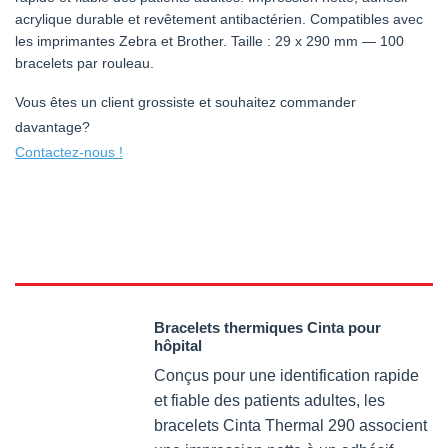
acrylique durable et revêtement antibactérien. Compatibles avec
les imprimantes Zebra et Brother. Taille : 29 x 290 mm — 100
bracelets par rouleau.
Vous êtes un client grossiste et souhaitez commander
davantage?
Contactez-nous !
Bracelets thermiques Cinta pour
hôpital
Conçus pour une identification rapide
et fiable des patients adultes, les
bracelets Cinta Thermal 290 associent