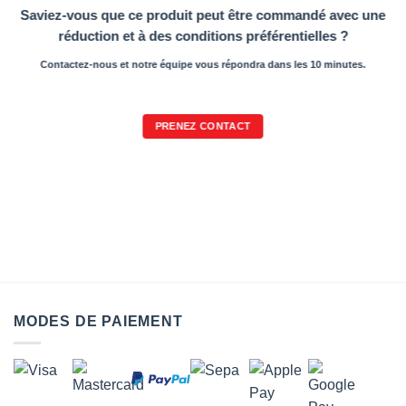
Saviez-vous que ce produit peut être commandé avec une
réduction et à des conditions préférentielles ?
Contactez-nous et notre équipe vous répondra dans les 10 minutes.
PRENEZ CONTACT
MODES DE PAIEMENT