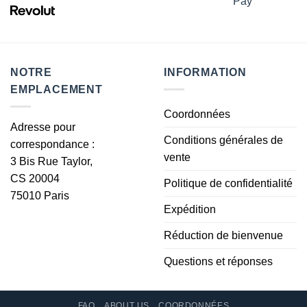
NOTRE
INFORMATION
EMPLACEMENT
Coordonnées
Adresse pour
Conditions générales de
correspondance :
vente
3 Bis Rue Taylor,
CS 20004
Politique de confidentialité
75010 Paris
Expédition
Réduction de bienvenue
Questions et réponses
FAQ
ABOUT US
COORDONNÉES