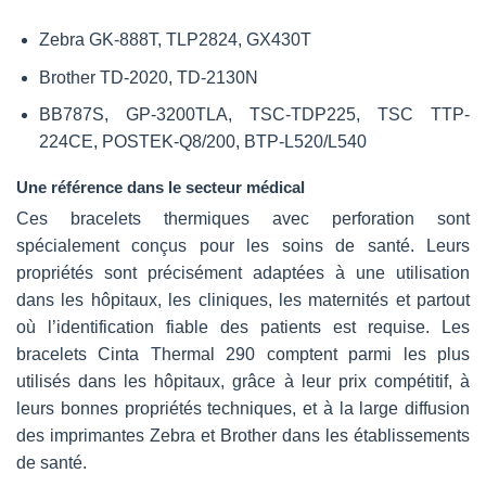
Zebra GK-888T, TLP2824, GX430T
Brother TD-2020, TD-2130N
BB787S, GP-3200TLA, TSC-TDP225, TSC TTP-
224CE, POSTEK-Q8/200, BTP-L520/L540
Une référence dans le secteur médical
Ces bracelets thermiques avec perforation sont
spécialement conçus pour les soins de santé. Leurs
propriétés sont précisément adaptées à une utilisation
dans les hôpitaux, les cliniques, les maternités et partout
où l’identification fiable des patients est requise. Les
bracelets Cinta Thermal 290 comptent parmi les plus
utilisés dans les hôpitaux, grâce à leur prix compétitif, à
leurs bonnes propriétés techniques, et à la large diffusion
des imprimantes Zebra et Brother dans les établissements
de santé.