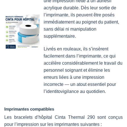
une impression nette à un adhésif
acrylique durable. Dès leur sortie de
l’imprimante, ils peuvent être posés
immédiatement au poignet du patient,
sans délai ni manipulation
supplémentaire.
Livrés en rouleaux, ils s’insèrent
facilement dans l’imprimante, ce qui
accélère considérablement le travail du
personnel soignant et élimine les
erreurs liées à une impression
incorrecte — un atout essentiel pour
l’identitovigilance au quotidien.
Imprimantes compatibles
Les bracelets d’hôpital Cinta Thermal 290 sont conçus
pour l’impression sur les imprimantes suivantes :