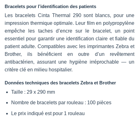
Bracelets pour l’identification des patients
Les bracelets Cinta Thermal 290 sont blancs, pour une
impression thermique optimale. Leur film en polypropylène
empêche les taches d’encre sur le bracelet, un point
essentiel pour garantir une identification claire et fiable du
patient adulte. Compatibles avec les imprimantes Zebra et
Brother, ils bénéficient en outre d’un revêtement
antibactérien, assurant une hygiène irréprochable — un
critère clé en milieu hospitalier.
Données techniques des bracelets Zebra et Brother
Taille : 29 x 290 mm
Nombre de bracelets par rouleau : 100 pièces
Le prix indiqué est pour 1 rouleau