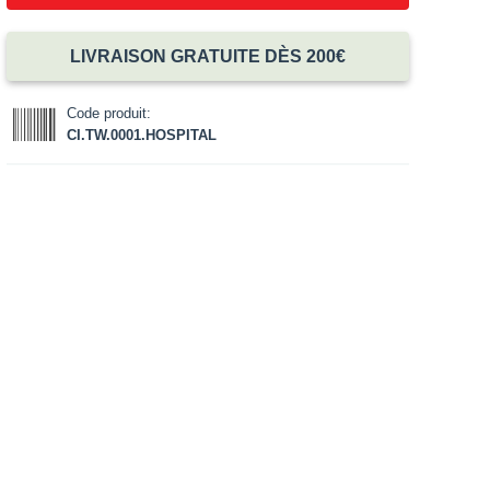
LIVRAISON GRATUITE DÈS 200€
Code produit:
CI.TW.0001.HOSPITAL