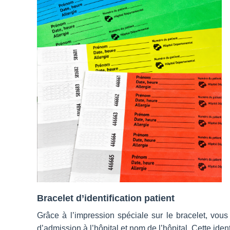
Bracelet d’identification patient
Grâce à l’impression spéciale sur le bracelet, vous
d’admission à l’hôpital et nom de l’hôpital. Cette iden