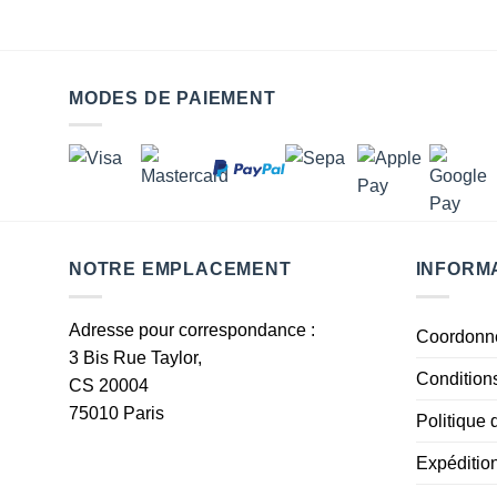
MODES DE PAIEMENT
NOTRE EMPLACEMENT
INFORM
Adresse pour correspondance :
Coordonn
3 Bis Rue Taylor,
Condition
CS 20004
75010 Paris
Politique 
Expéditio