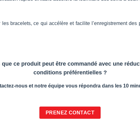
es bracelets, ce qui accélère et facilite l’enregistrement des
 que ce produit peut être commandé avec une réduct
conditions préférentielles ?
actez-nous et notre équipe vous répondra dans les 10 min
PRENEZ CONTACT