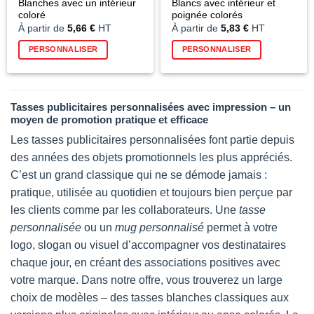
Blanches avec un intérieur
Blancs avec intérieur et
coloré
poignée colorés
À partir de
5,66
€
HT
À partir de
5,83
€
HT
PERSONNALISER
PERSONNALISER
Tasses publicitaires personnalisées avec impression – un
moyen de promotion pratique et efficace
Les tasses publicitaires personnalisées font partie depuis
des années des objets promotionnels les plus appréciés.
C’est un grand classique qui ne se démode jamais :
pratique, utilisée au quotidien et toujours bien perçue par
les clients comme par les collaborateurs. Une
tasse
personnalisée
ou un
mug personnalisé
permet à votre
logo, slogan ou visuel d’accompagner vos destinataires
chaque jour, en créant des associations positives avec
votre marque. Dans notre offre, vous trouverez un large
choix de modèles – des tasses blanches classiques aux