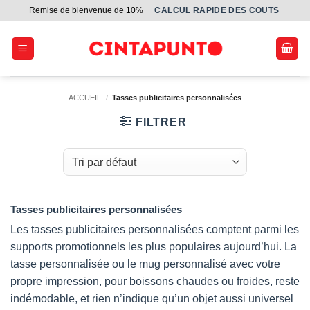
Passer
Remise de bienvenue de 10%
СALCUL RAPIDE DES COUTS
au
contenu
ACCUEIL
/
Tasses publicitaires personnalisées
FILTRER
Tasses publicitaires personnalisées
Les tasses publicitaires personnalisées comptent parmi les
supports promotionnels les plus populaires aujourd’hui. La
tasse personnalisée ou le mug personnalisé avec votre
propre impression, pour boissons chaudes ou froides, reste
indémodable, et rien n’indique qu’un objet aussi universel