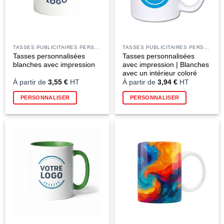
TASSES PUBLICITAIRES PERSONNALISÉES
TASSES PUBLICITAIRES PERSONNALISÉES
Tasses personnalisées
Tasses personnalisées
blanches avec impression
avec impression | Blanches
avec un intérieur coloré
À partir de
3,55
€
HT
À partir de
3,94
€
HT
PERSONNALISER
PERSONNALISER