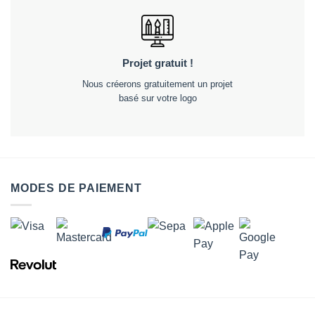
Projet gratuit !
Nous créerons gratuitement un projet
basé sur votre logo
MODES DE PAIEMENT