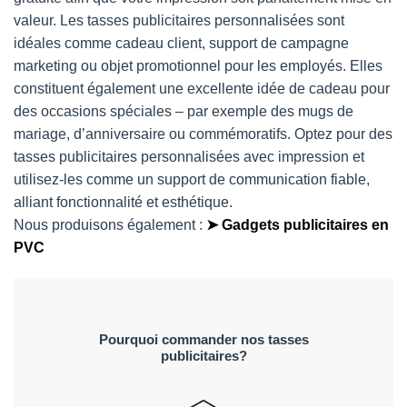
valeur. Les tasses publicitaires personnalisées sont
idéales comme cadeau client, support de campagne
marketing ou objet promotionnel pour les employés. Elles
constituent également une excellente idée de cadeau pour
des occasions spéciales – par exemple des mugs de
mariage, d’anniversaire ou commémoratifs. Optez pour des
tasses publicitaires personnalisées avec impression et
utilisez-les comme un support de communication fiable,
alliant fonctionnalité et esthétique.
Nous produisons également :
➤ Gadgets publicitaires en
PVC
Pourquoi commander nos tasses
publicitaires?