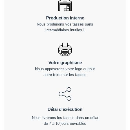
Production interne
Nous produirons vos tasses sans
intermédiaires inutiles !
Votre graphisme
Nous apposerons votre logo ou tout
autre texte sur les tasses
Délai d'exécution
Nous livrerons les tasses dans un délai
de 7 à 10 jours ouvrables