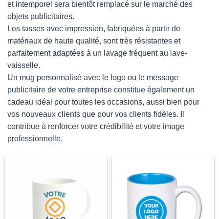
et intemporel sera bientôt remplacé sur le marché des
objets publicitaires.
Les tasses avec impression, fabriquées à partir de
matériaux de haute qualité, sont très résistantes et
parfaitement adaptées à un lavage fréquent au lave-
vaisselle.
Un mug personnalisé avec le logo ou le message
publicitaire de votre entreprise constitue également un
cadeau idéal pour toutes les occasions, aussi bien pour
vos nouveaux clients que pour vos clients fidèles. Il
contribue à renforcer votre crédibilité et votre image
professionnelle.