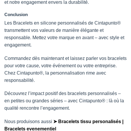
et notre engagement envers la durabilité.
Conclusion
Les Bracelets en silicone personnalisés de Cintapunto®
transmettent vos valeurs de manière élégante et
responsable. Mettez votre marque en avant – avec style et
engagement.
Commandez dès maintenant et laissez parler vos bracelets
pour votre cause, votre événement ou votre entreprise.
Chez Cintapunto®, la personnalisation rime avec
responsabilité.
Découvrez l’impact positif des bracelets personnalisés –
en petites ou grandes séries – avec Cintapunto® : là où la
qualité rencontre l’engagement.
Nous produisons aussi
➤ Bracelets tissu personalisés |
Bracelets evenementiel