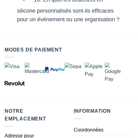
silicone personnalisés sont-ils efficaces
pour un événement ou une organisation ?
MODES DE PAIEMENT
NOTRE
INFORMATION
EMPLACEMENT
Coordonnées
Adresse pour