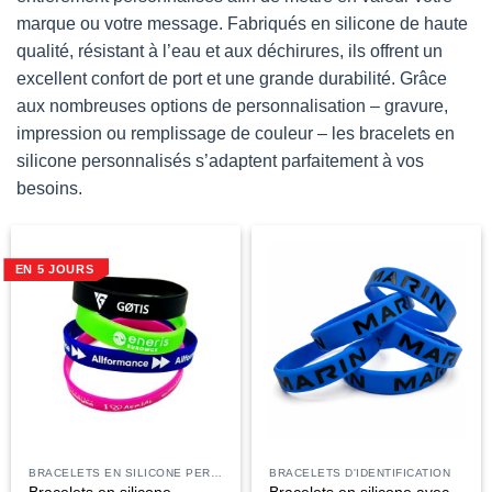
marque ou votre message. Fabriqués en silicone de haute
qualité, résistant à l’eau et aux déchirures, ils offrent un
excellent confort de port et une grande durabilité. Grâce
aux nombreuses options de personnalisation – gravure,
impression ou remplissage de couleur – les bracelets en
silicone personnalisés s’adaptent parfaitement à vos
besoins.
EN 5 JOURS
BRACELETS EN SILICONE PERSONNALISÉS
BRACELETS D'IDENTIFICATION