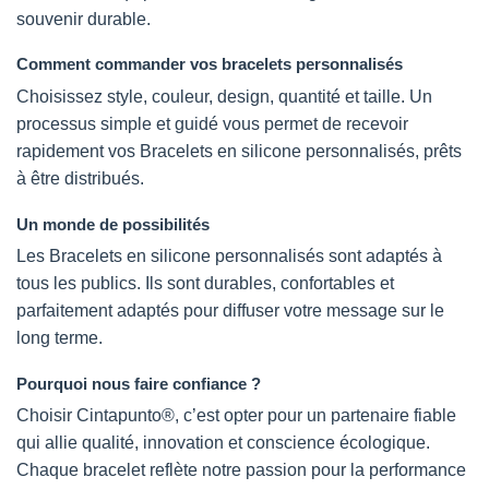
souvenir durable.
Comment commander vos bracelets personnalisés
Choisissez style, couleur, design, quantité et taille. Un
processus simple et guidé vous permet de recevoir
rapidement vos Bracelets en silicone personnalisés, prêts
à être distribués.
Un monde de possibilités
Les Bracelets en silicone personnalisés sont adaptés à
tous les publics. Ils sont durables, confortables et
parfaitement adaptés pour diffuser votre message sur le
long terme.
Pourquoi nous faire confiance ?
Choisir Cintapunto®, c’est opter pour un partenaire fiable
qui allie qualité, innovation et conscience écologique.
Chaque bracelet reflète notre passion pour la performance