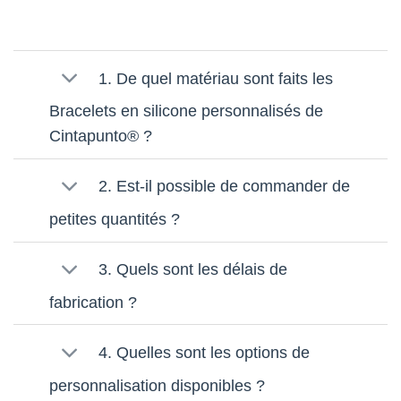
1. De quel matériau sont faits les
Bracelets en silicone personnalisés de
Cintapunto® ?
2. Est-il possible de commander de
petites quantités ?
3. Quels sont les délais de
fabrication ?
4. Quelles sont les options de
personnalisation disponibles ?