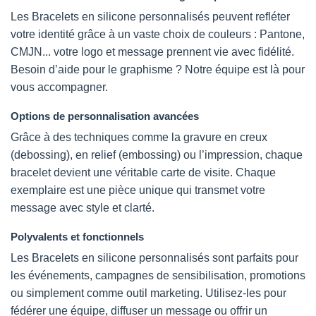
Les Bracelets en silicone personnalisés peuvent refléter
votre identité grâce à un vaste choix de couleurs : Pantone,
CMJN... votre logo et message prennent vie avec fidélité.
Besoin d’aide pour le graphisme ? Notre équipe est là pour
vous accompagner.
Options de personnalisation avancées
Grâce à des techniques comme la gravure en creux
(debossing), en relief (embossing) ou l’impression, chaque
bracelet devient une véritable carte de visite. Chaque
exemplaire est une pièce unique qui transmet votre
message avec style et clarté.
Polyvalents et fonctionnels
Les Bracelets en silicone personnalisés sont parfaits pour
les événements, campagnes de sensibilisation, promotions
ou simplement comme outil marketing. Utilisez-les pour
fédérer une équipe, diffuser un message ou offrir un