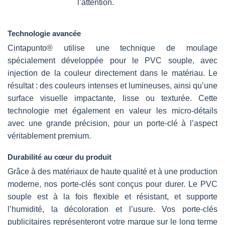
l’attention.
Technologie avancée
Cintapunto® utilise une technique de moulage
spécialement développée pour le PVC souple, avec
injection de la couleur directement dans le matériau. Le
résultat : des couleurs intenses et lumineuses, ainsi qu’une
surface visuelle impactante, lisse ou texturée. Cette
technologie met également en valeur les micro-détails
avec une grande précision, pour un porte-clé à l’aspect
véritablement premium.
Durabilité au cœur du produit
Grâce à des matériaux de haute qualité et à une production
moderne, nos porte-clés sont conçus pour durer. Le PVC
souple est à la fois flexible et résistant, et supporte
l’humidité, la décoloration et l’usure. Vos porte-clés
publicitaires représenteront votre marque sur le long terme