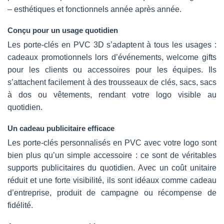
– esthétiques et fonctionnels année après année.
Conçu pour un usage quotidien
Les porte-clés en PVC 3D s’adaptent à tous les usages :
cadeaux promotionnels lors d’événements, welcome gifts
pour les clients ou accessoires pour les équipes. Ils
s’attachent facilement à des trousseaux de clés, sacs, sacs
à dos ou vêtements, rendant votre logo visible au
quotidien.
Un cadeau publicitaire efficace
Les porte-clés personnalisés en PVC avec votre logo sont
bien plus qu’un simple accessoire : ce sont de véritables
supports publicitaires du quotidien. Avec un coût unitaire
réduit et une forte visibilité, ils sont idéaux comme cadeau
d’entreprise, produit de campagne ou récompense de
fidélité.