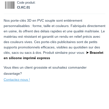
Code produit:
CI.KC.01
Nos porte-clés 3D en PVC souple sont entièrement
personnalisables : forme, taille et couleurs. Fabriqués directement
en usine, ils offrent des délais rapides et une qualité maîtrisée. Le
matériau est résistant et garantit un rendu en relief précis avec
des couleurs vives. Ces porte-clés publicitaires sont de petits
supports promotionnels efficaces, visibles au quotidien sur des
clés, sacs ou sacs à dos. Produit similaire pour vous:
➤ Bracelet
en silicone imprimé express
Vous êtes un client grossiste et souhaitez commander
davantage?
Contactez-nous !