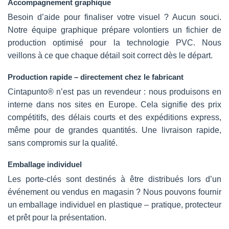
Accompagnement graphique
Besoin d’aide pour finaliser votre visuel ? Aucun souci.
Notre équipe graphique prépare volontiers un fichier de
production optimisé pour la technologie PVC. Nous
veillons à ce que chaque détail soit correct dès le départ.
Production rapide – directement chez le fabricant
Cintapunto® n’est pas un revendeur : nous produisons en
interne dans nos sites en Europe. Cela signifie des prix
compétitifs, des délais courts et des expéditions express,
même pour de grandes quantités. Une livraison rapide,
sans compromis sur la qualité.
Emballage individuel
Les porte-clés sont destinés à être distribués lors d’un
événement ou vendus en magasin ? Nous pouvons fournir
un emballage individuel en plastique – pratique, protecteur
et prêt pour la présentation.