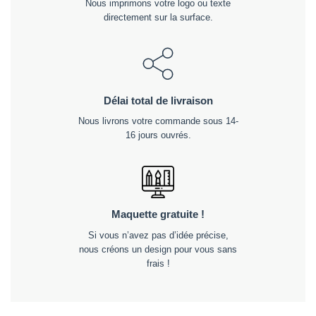
Nous imprimons votre logo ou texte
directement sur la surface.
Délai total de livraison
Nous livrons votre commande sous 14-
16 jours ouvrés.
Maquette gratuite !
Si vous n’avez pas d’idée précise,
nous créons un design pour vous sans
frais !