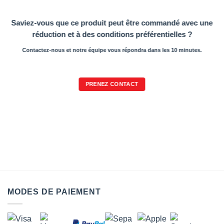
Saviez-vous que ce produit peut être commandé avec une
réduction et à des conditions préférentielles ?
Contactez-nous et notre équipe vous répondra dans les 10 minutes.
PRENEZ CONTACT
MODES DE PAIEMENT