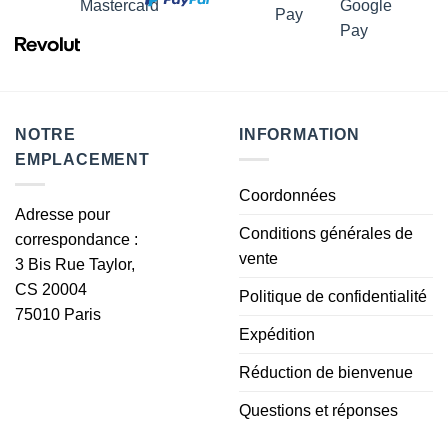
NOTRE
INFORMATION
EMPLACEMENT
Coordonnées
Adresse pour
Conditions générales de
correspondance :
vente
3 Bis Rue Taylor,
CS 20004
Politique de confidentialité
75010 Paris
Expédition
Réduction de bienvenue
Questions et réponses