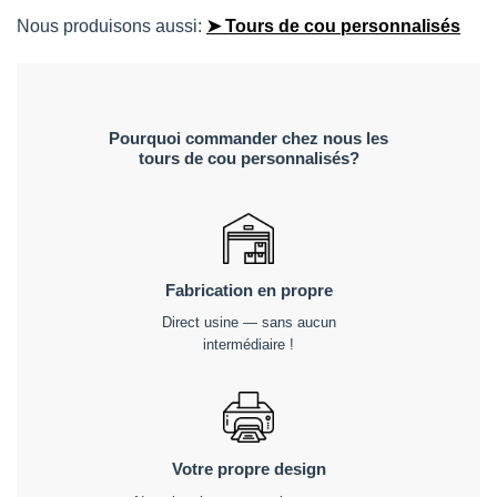
Nous produisons aussi:
➤ Tours de cou personnalisés
Pourquoi commander chez nous les
tours de cou personnalisés?
Fabrication en propre
Direct usine — sans aucun
intermédiaire !
Votre propre design