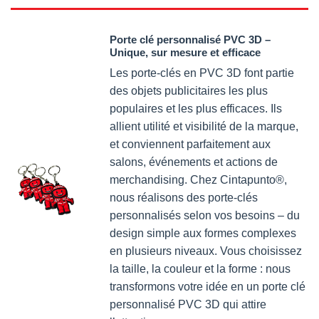
Porte clé personnalisé PVC 3D –
Unique, sur mesure et efficace
Les porte-clés en PVC 3D font partie
des objets publicitaires les plus
populaires et les plus efficaces. Ils
allient utilité et visibilité de la marque,
et conviennent parfaitement aux
salons, événements et actions de
merchandising. Chez Cintapunto®,
nous réalisons des porte-clés
personnalisés selon vos besoins – du
design simple aux formes complexes
en plusieurs niveaux. Vous choisissez
la taille, la couleur et la forme : nous
transformons votre idée en un porte clé
personnalisé PVC 3D qui attire