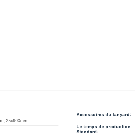
Accessoires du lanyard:
mm, 25x900mm
Le temps de production
Standard: