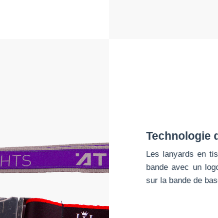
Technologie 
Les lanyards en ti
bande avec un logo
sur la bande de bas