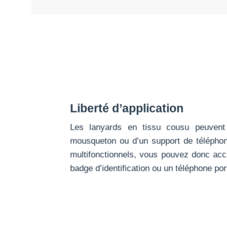
Liberté d’application
Les lanyards en tissu cousu peuvent
mousqueton ou d’un support de téléphone
multifonctionnels, vous pouvez donc acc
badge d’identification ou un téléphone por