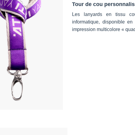
Tour de cou personnalis
Les lanyards en tissu co
informatique, disponible en 
impression multicolore « qu