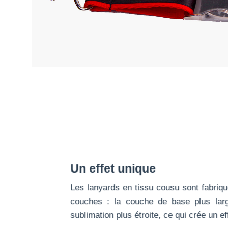
Un effet unique
Les lanyards en tissu cousu sont fabriq
couches : la couche de base plus lar
sublimation plus étroite, ce qui crée un ef