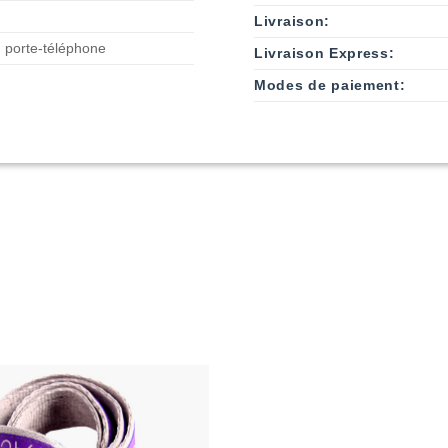
Livraison:
 porte-téléphone
Livraison Express:
Modes de paiement: