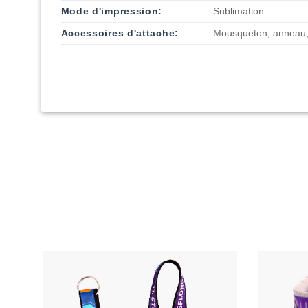
Mode d'impression:
Sublimation
Accessoires d'attache:
Mousqueton, anneau,