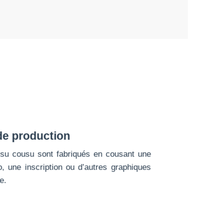
de production
ssu cousu sont fabriqués en cousant une
, une inscription ou d’autres graphiques
e.