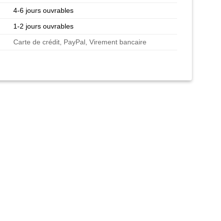
4-6 jours ouvrables
1-2 jours ouvrables
Carte de crédit, PayPal, Virement bancaire