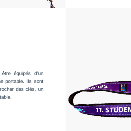
 être équipés d’un
 portable. Ils sont
rocher des clés, un
table.