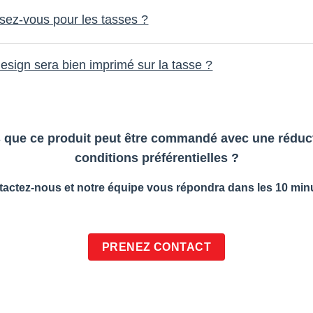
isez-vous pour les tasses ?
sign sera bien imprimé sur la tasse ?
 que ce produit peut être commandé avec une réduct
conditions préférentielles ?
actez-nous et notre équipe vous répondra dans les 10 min
PRENEZ CONTACT