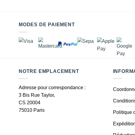
MODES DE PAIEMENT
NOTRE EMPLACEMENT
INFORM
Adresse pour correspondance :
Coordonn
3 Bis Rue Taylor,
Condition
CS 20004
75010 Paris
Politique 
Expéditio