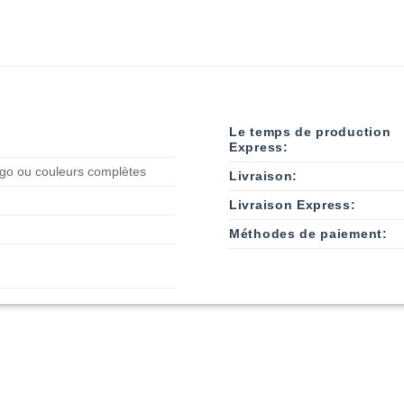
Le temps de production
Express:
go ou couleurs complètes
Livraison:
Livraison Express:
Méthodes de paiement: