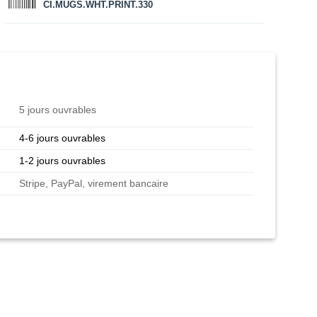
CI.MUGS.WHT.PRINT.330
5 jours ouvrables
4-6 jours ouvrables
1-2 jours ouvrables
Stripe, PayPal, virement bancaire