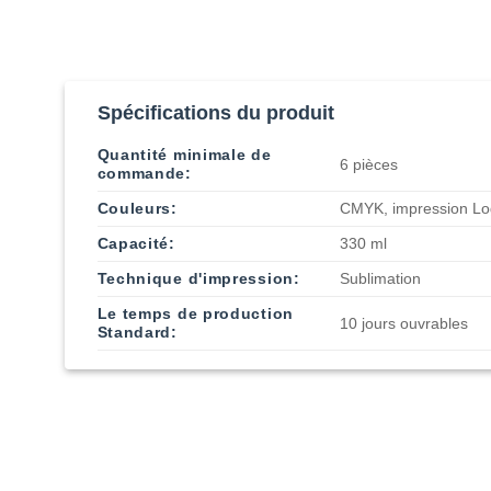
Spécifications du produit
Quantité minimale de
6 pièces
commande:
Couleurs:
CMYK, impression Lo
Capacité:
330 ml
Technique d'impression:
Sublimation
Le temps de production
10 jours ouvrables
Standard: