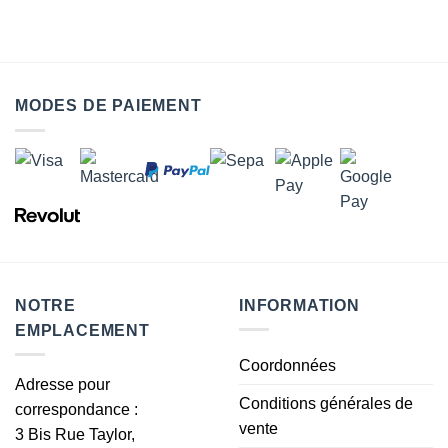
MODES DE PAIEMENT
NOTRE
INFORMATION
EMPLACEMENT
Coordonnées
Adresse pour
Conditions générales de
correspondance :
vente
3 Bis Rue Taylor,