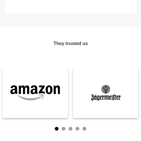
They trusted us