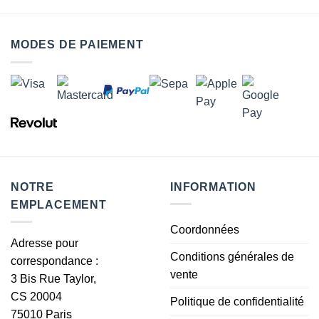
MODES DE PAIEMENT
NOTRE
INFORMATION
EMPLACEMENT
Coordonnées
Adresse pour
Conditions générales de
correspondance :
vente
3 Bis Rue Taylor,
CS 20004
Politique de confidentialité
75010 Paris