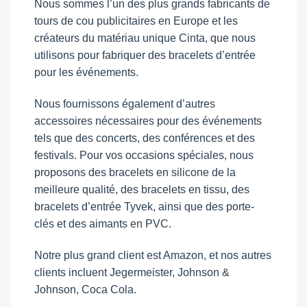
Nous sommes l’un des plus grands fabricants de
tours de cou publicitaires en Europe et les
créateurs du matériau unique Cinta, que nous
utilisons pour fabriquer des bracelets d’entrée
pour les événements.
Nous fournissons également d’autres
accessoires nécessaires pour des événements
tels que des concerts, des conférences et des
festivals. Pour vos occasions spéciales, nous
proposons des bracelets en silicone de la
meilleure qualité, des bracelets en tissu, des
bracelets d’entrée Tyvek, ainsi que des porte-
clés et des aimants en PVC.
Notre plus grand client est Amazon, et nos autres
clients incluent Jegermeister, Johnson &
Johnson, Coca Cola.