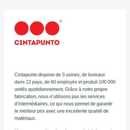
Cintapunto dispose de 3 usines, de bureaux
dans 12 pays, de 60 employés et produit 100 000
unités quotidiennement. Grâce à notre propre
fabrication, nous n’utilisons pas les services
d’intermédiaires, ce qui nous permet de garantir
le meilleur prix avec une excellente qualité de
matériaux.