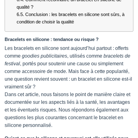
qualité ?
6.5.
Conclusion : les bracelets en silicone sont sûrs, à
condition de choisir la qualité
Bracelets en silicone : tendance ou risque ?
Les bracelets en silicone sont aujourd’hui partout : offerts
comme
goodies publicitaires
, utilisés comme
bracelets de
festival
, portés pour soutenir une cause ou simplement
comme accessoire de mode. Mais face à cette popularité,
une question revient souvent : un bracelet en silicone est-il
vraiment sûr ?
Dans cet article, nous faisons le point de manière claire et
documentée sur les aspects liés à la santé, les avantages
et les éventuels risques. Nous répondons également aux
questions les plus courantes concernant le bracelet en
silicone personnalisé.