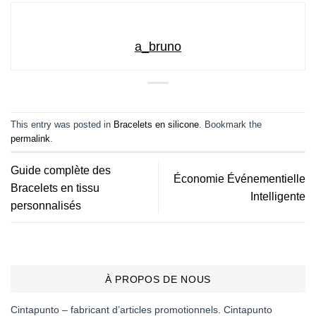
a_bruno
This entry was posted in
Bracelets en silicone
. Bookmark the
permalink
.
Guide complète des
Économie Événementielle
Bracelets en tissu
Intelligente
personnalisés
À PROPOS DE NOUS
Cintapunto – fabricant d’articles promotionnels. Cintapunto