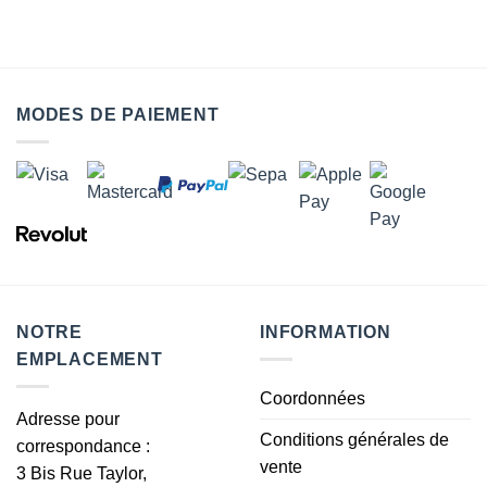
MODES DE PAIEMENT
NOTRE
INFORMATION
EMPLACEMENT
Coordonnées
Adresse pour
Conditions générales de
correspondance :
vente
3 Bis Rue Taylor,