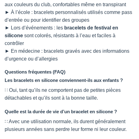
aux couleurs du club, confortables même en transpirant
► À l’école : bracelets personnalisés utilisés comme pass
d’entrée ou pour identifier des groupes
► Lors d’événements : les
bracelets de festival en
silicone
sont colorés, résistants à l’eau et faciles à
contrôler
► En médecine : bracelets gravés avec des informations
d’urgence ou d’allergies
Questions fréquentes (FAQ)
Les bracelets en silicone conviennent-ils aux enfants ?
∷ Oui, tant qu’ils ne comportent pas de petites pièces
détachables et qu’ils sont à la bonne taille.
Quelle est la durée de vie d’un bracelet en silicone ?
∷ Avec une utilisation normale, ils durent généralement
plusieurs années sans perdre leur forme ni leur couleur.