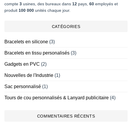
compte
3
usines, des bureaux dans
12
pays,
60
employés et
produit
100 000
unités chaque jour.
CATÉGORIES
Bracelets en silicone
(3)
Bracelets en tissu personalisés
(3)
Gadgets en PVC
(2)
Nouvelles de l'Industrie
(1)
Sac personnalisé
(1)
Tours de cou personnalisés & Lanyard publicitaire
(4)
COMMENTAIRES RÉCENTS