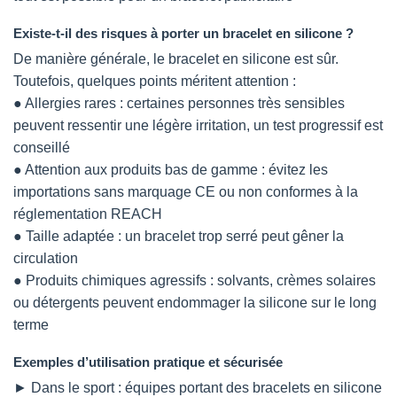
Existe-t-il des risques à porter un bracelet en silicone ?
De manière générale, le bracelet en silicone est sûr.
Toutefois, quelques points méritent attention :
● Allergies rares : certaines personnes très sensibles
peuvent ressentir une légère irritation, un test progressif est
conseillé
● Attention aux produits bas de gamme : évitez les
importations sans marquage CE ou non conformes à la
réglementation REACH
● Taille adaptée : un bracelet trop serré peut gêner la
circulation
● Produits chimiques agressifs : solvants, crèmes solaires
ou détergents peuvent endommager la silicone sur le long
terme
Exemples d’utilisation pratique et sécurisée
► Dans le sport : équipes portant des bracelets en silicone