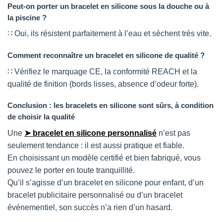
Peut-on porter un bracelet en silicone sous la douche ou à
la piscine ?
∷ Oui, ils résistent parfaitement à l’eau et sèchent très vite.
Comment reconnaître un bracelet en silicone de qualité ?
∷ Vérifiez le marquage CE, la conformité REACH et la
qualité de finition (bords lisses, absence d’odeur forte).
Conclusion : les bracelets en silicone sont sûrs, à condition
de choisir la qualité
Une
➤ bracelet en silicone personnalisé
n’est pas
seulement tendance : il est aussi pratique et fiable.
En choisissant un modèle certifié et bien fabriqué, vous
pouvez le porter en toute tranquillité.
Qu’il s’agisse d’un bracelet en silicone pour enfant, d’un
bracelet publicitaire personnalisé ou d’un bracelet
événementiel, son succès n’a rien d’un hasard.