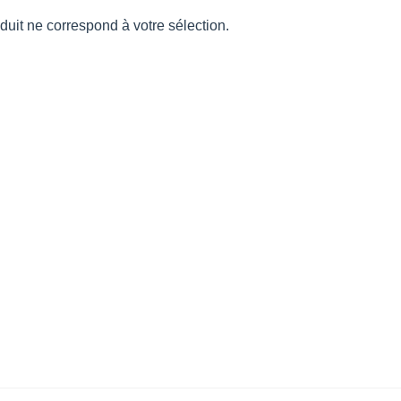
uit ne correspond à votre sélection.