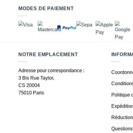
MODES DE PAIEMENT
NOTRE EMPLACEMENT
INFORM
Adresse pour correspondance :
Coordonn
3 Bis Rue Taylor,
Condition
CS 20004
75010 Paris
Politique 
Expéditio
Réduction
Questions